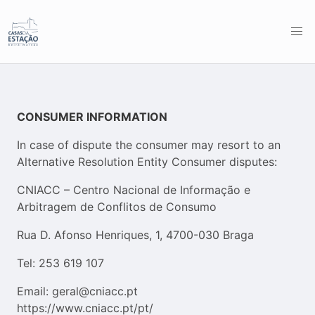
CONSUMER INFORMATION
In case of dispute the consumer may resort to an
Alternative Resolution Entity Consumer disputes:
CNIACC – Centro Nacional de Informação e
Arbitragem de Conflitos de Consumo
Rua D. Afonso Henriques, 1, 4700-030 Braga
Tel: 253 619 107
Email: geral@cniacc.pt
https://www.cniacc.pt/pt/