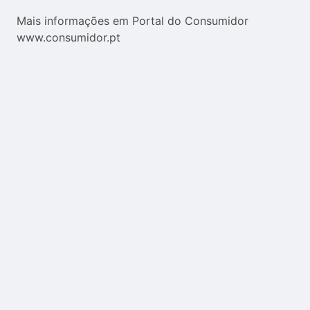
Mais informações em Portal do Consumidor
www.consumidor.pt